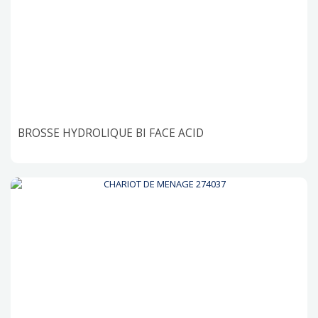
BROSSE HYDROLIQUE BI FACE ACID