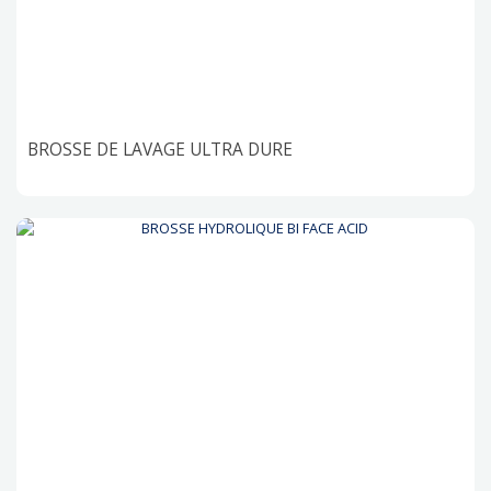
BROSSE DE LAVAGE ULTRA DURE