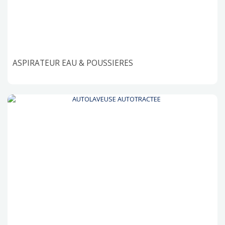
ASPIRATEUR EAU & POUSSIERES