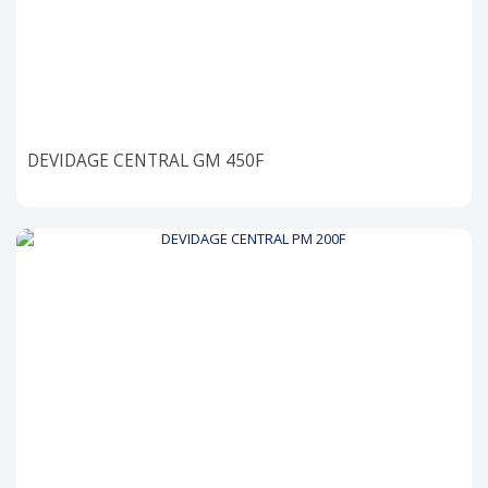
DEVIDAGE CENTRAL GM 450F