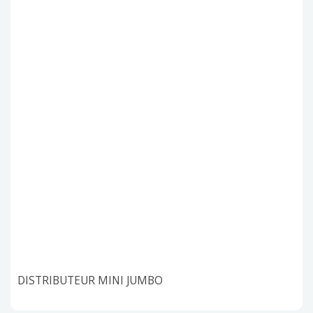
DISTRIBUTEUR MINI JUMBO