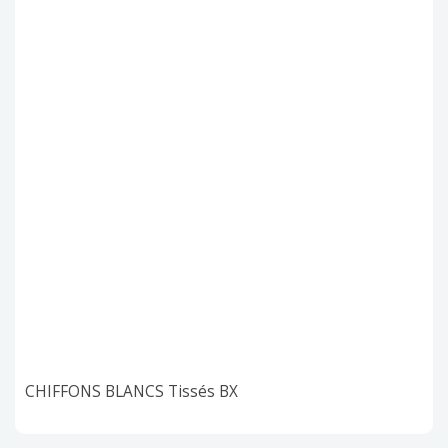
CHIFFONS BLANCS Tissés BX