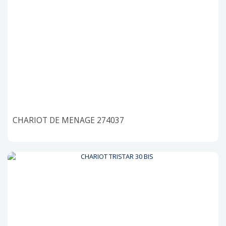
CHARIOT DE MENAGE 274037