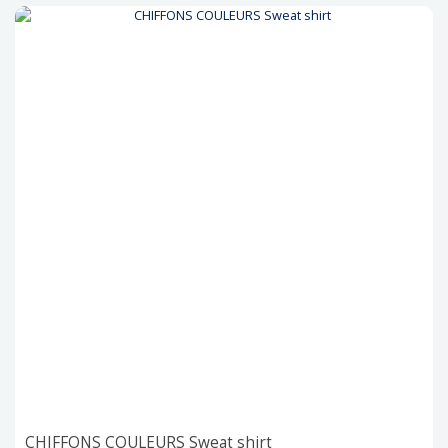
CHIFFONS COULEURS Sweat shirt