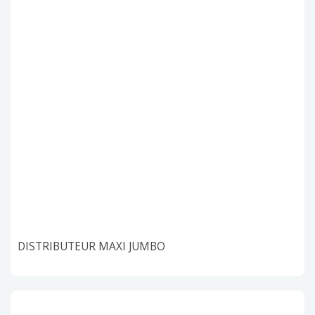
DISTRIBUTEUR MAXI JUMBO