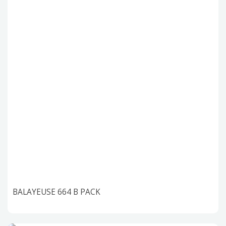
BALAYEUSE 664 B PACK