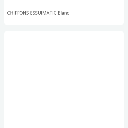
CHIFFONS ESSUIMATIC Blanc