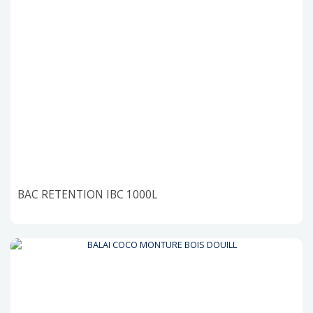
BAC RETENTION IBC 1000L