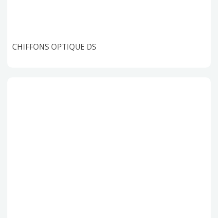
CHIFFONS OPTIQUE DS