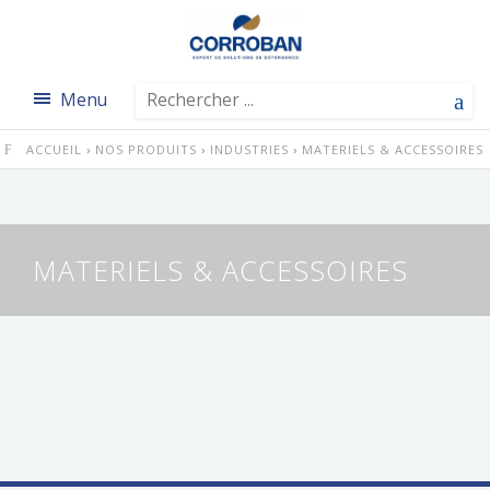
Menu
ACCUEIL
›
NOS PRODUITS
›
INDUSTRIES
›
MATERIELS & ACCESSOIRES
MATERIELS & ACCESSOIRES