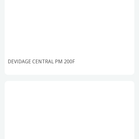
DEVIDAGE CENTRAL PM 200F