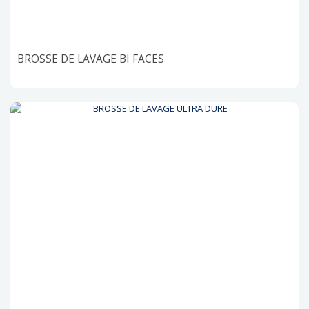
BROSSE DE LAVAGE BI FACES