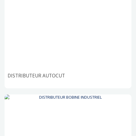
DISTRIBUTEUR AUTOCUT