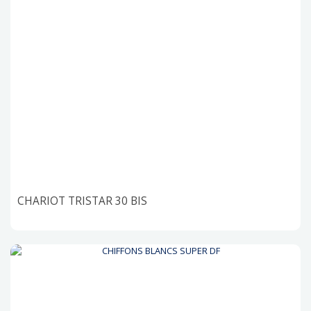
CHARIOT TRISTAR 30 BIS