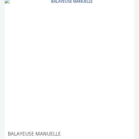
BALAYEUSE MANUELLE