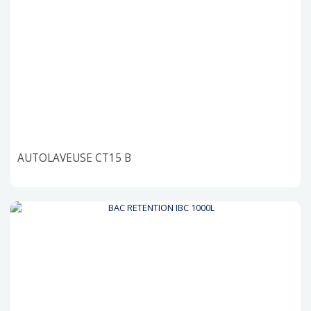
AUTOLAVEUSE CT15 B