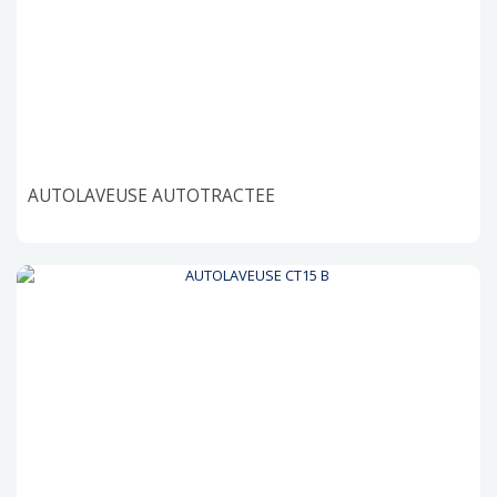
AUTOLAVEUSE AUTOTRACTEE