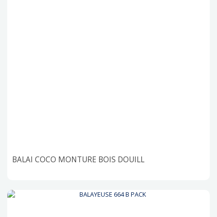
BALAI COCO MONTURE BOIS DOUILL