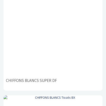
CHIFFONS BLANCS SUPER DF