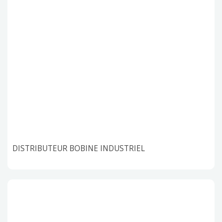
DISTRIBUTEUR BOBINE INDUSTRIEL