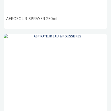
AEROSOL R-SPRAYER 250ml