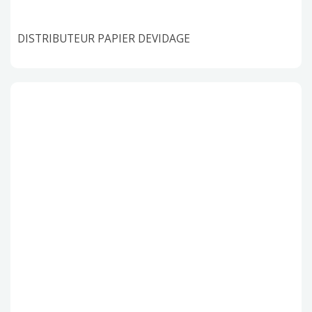
DISTRIBUTEUR PAPIER DEVIDAGE