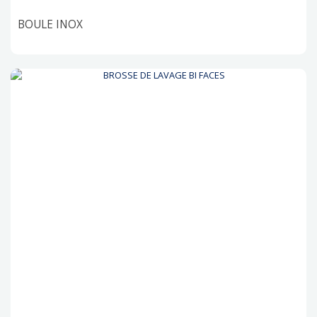
BOULE INOX