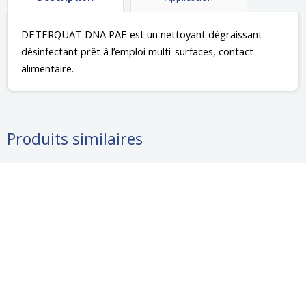
DETERQUAT DNA PAE est un nettoyant dégraissant 
désinfectant prêt à l’emploi multi-surfaces, contact 
alimentaire. 
Produits similaires