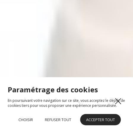
Paramétrage des cookies
En poursuivant votre navigation sur ce site, vous acceptez le dépôt de
cookies tiers pour vous proposer une expérience personnalisée.
CHOISIR
REFUSER TOUT
ACCEPTER TOUT