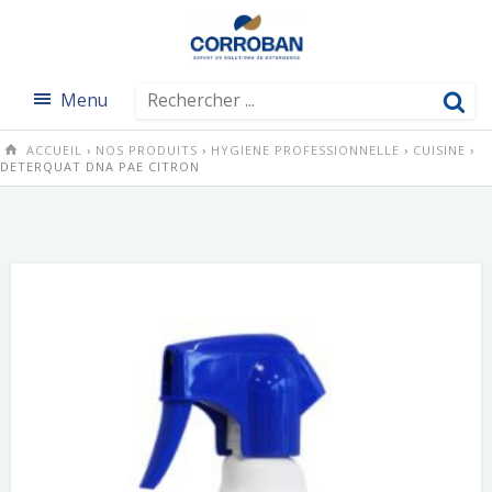
Menu
ACCUEIL
›
NOS PRODUITS
›
HYGIENE PROFESSIONNELLE
›
CUISINE
›
DETERQUAT DNA PAE CITRON