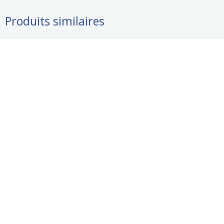
Produits similaires