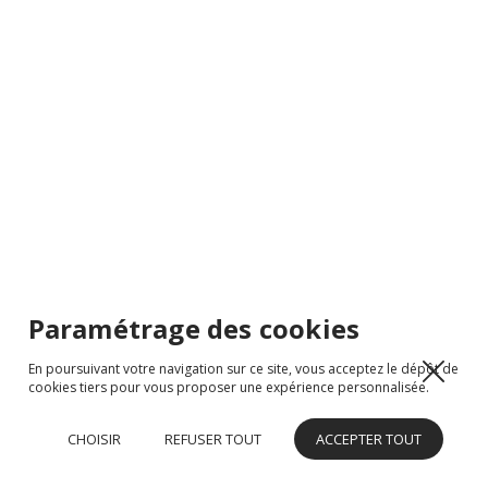
Paramétrage des cookies
En poursuivant votre navigation sur ce site, vous acceptez le dépôt de
cookies tiers pour vous proposer une expérience personnalisée.
CHOISIR
REFUSER TOUT
ACCEPTER TOUT