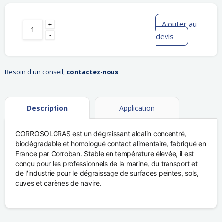
Ajouter au
+
-
devis
Besoin d'un conseil,
contactez-nous
Description
Application
CORROSOLGRAS est un dégraissant alcalin concentré,
biodégradable et homologué contact alimentaire, fabriqué en
France par Corroban. Stable en température élevée, il est
conçu pour les professionnels de la marine, du transport et
de l'industrie pour le dégraissage de surfaces peintes, sols,
cuves et carènes de navire.