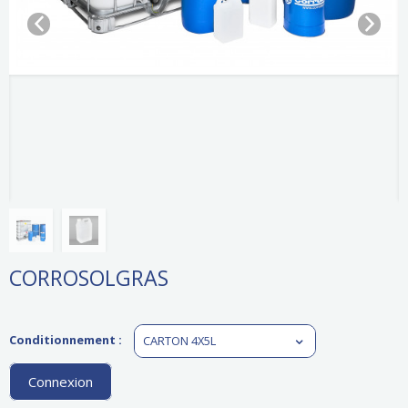
CORROSOLGRAS
Conditionnement :
CARTON 4X5L
Connexion