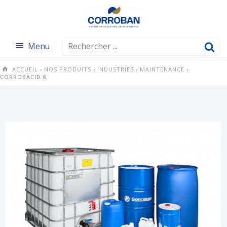
Menu
ACCUEIL
›
NOS PRODUITS
›
INDUSTRIES
›
MAINTENANCE
›
CORROBACID 8