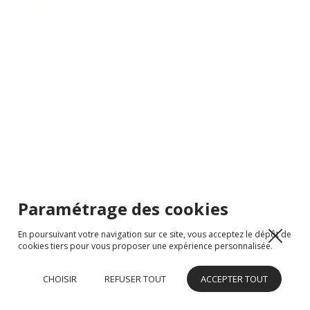
Paramétrage des cookies
En poursuivant votre navigation sur ce site, vous acceptez le dépôt de
cookies tiers pour vous proposer une expérience personnalisée.
CHOISIR
REFUSER TOUT
ACCEPTER TOUT