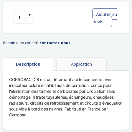
Ajouter au
+
-
devis
Besoin d'un conseil,
contactez-nous
Description
Application
CORROBACID 8 est un détartrant acide concentré avec
indicateur coloré et inhibiteurs de corrosion, conçu pour
l'élimination des tartres et carbonates par circulation sans
démontage. Il traite tuyauteries, échangeurs, chaudières,
radiateurs, circuits de refroidissement et circuits d'évacuation
sous vide à bord des navires. Fabriqué en France par
Corroban.