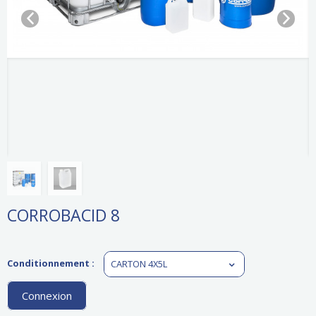
CORROBACID 8
Conditionnement :
CARTON 4X5L
Connexion