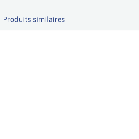
Produits similaires