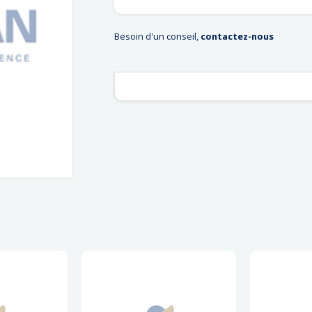
Besoin d'un conseil,
contactez-nous