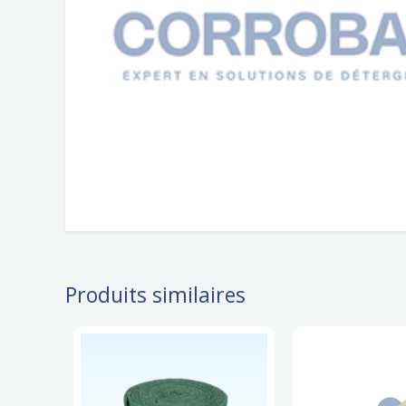
Produits similaires