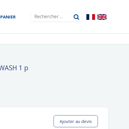
PANIER
WASH 1 p
Ajouter au devis