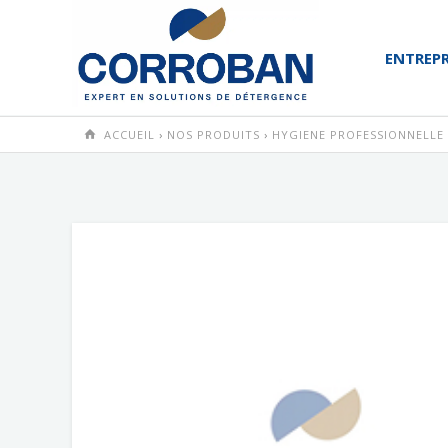
ENTREPR
ACCUEIL
›
NOS PRODUITS
›
HYGIENE PROFESSIONNELLE