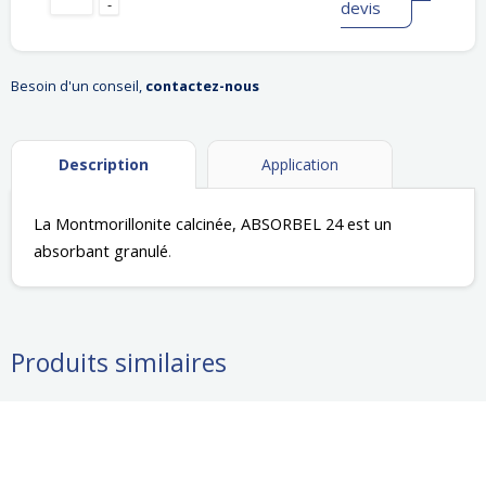
-
devis
Besoin d'un conseil,
contactez-nous
Description
Application
La Montmorillonite calcinée, ABSORBEL 24 est un 
absorbant granulé
.
Produits similaires