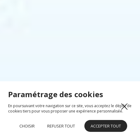
Paramétrage des cookies
En poursuivant votre navigation sur ce site, vous acceptez le dépôt de
cookies tiers pour vous proposer une expérience personnalisée.
CHOISIR
REFUSER TOUT
ACCEPTER TOUT